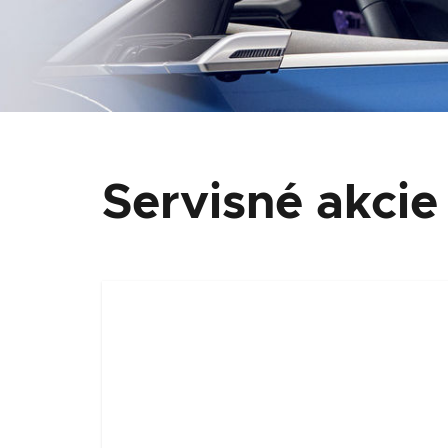
Servisné akcie