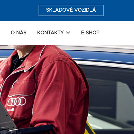
SKLADOVÉ VOZIDLÁ
O NÁS
KONTAKTY
E-SHOP