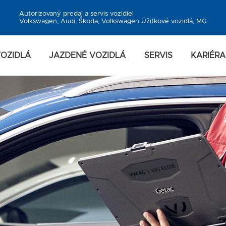
Autorizovaný predaj a servis vozidiel
Volkswagen, Audi, Škoda, Volkswagen Úžitkové vozidlá, MG
OZIDLÁ
JAZDENÉ VOZIDLÁ
SERVIS
KARIÉRA