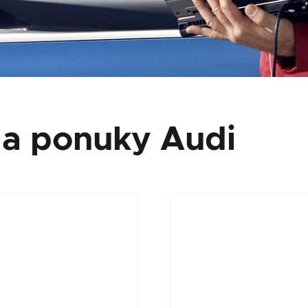
 a ponuky Audi