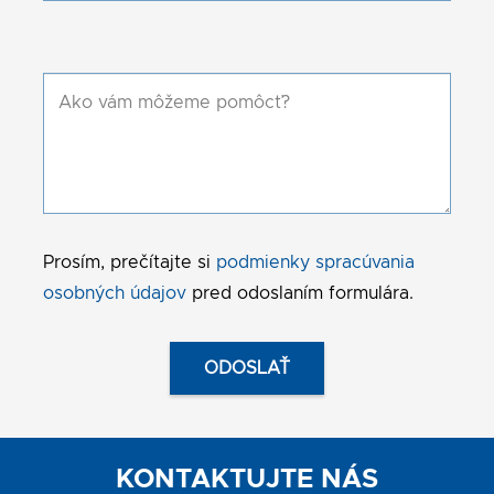
Prosím, prečítajte si
podmienky spracúvania
osobných údajov
pred odoslaním formulára.
KONTAKTUJTE NÁS