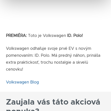
PREMIÉRA:
Toto je Volkswagen
ID. Polo!
Volkswagen odhaľuje svoje prvé EV s novým
pomenovaním: ID. Polo. Má predný náhon, prináša
extra praktickosť, trochu nostalgie a skvelú
cenovku!
Volkswagen Blog
Zaujala vás táto akciová