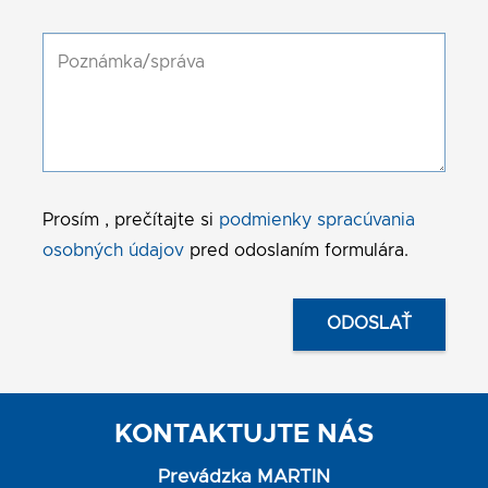
Prosím , prečítajte si
podmienky spracúvania
osobných údajov
pred odoslaním formulára.
KONTAKTUJTE NÁS
Prevádzka MARTIN