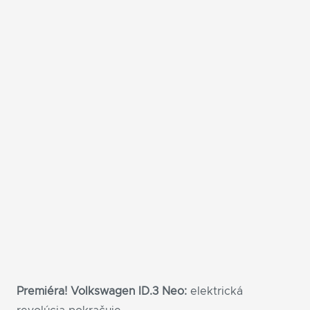
Premiéra! Volkswagen ID.3
Neo:
elektrická